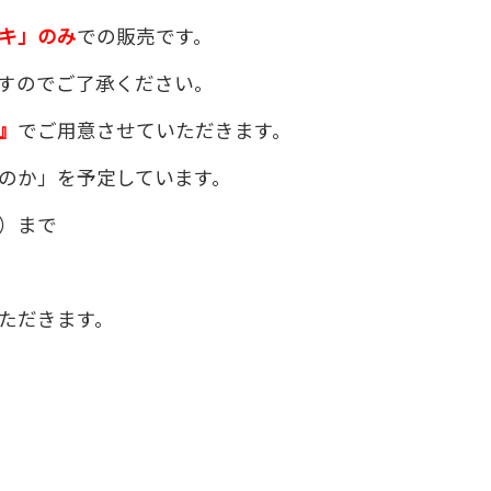
キ」のみ
での販売です。
すのでご了承ください。
』
でご用意させていただきます。
のか」を予定しています。
）まで
ただきます。