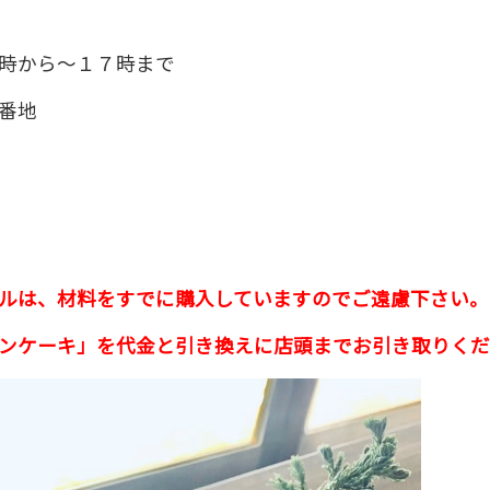
。
時から～１７時まで
番地
ルは、材料をすでに購入していますのでご遠慮下さい。
ンケーキ」を代金と引き換えに店頭までお引き取りくだ