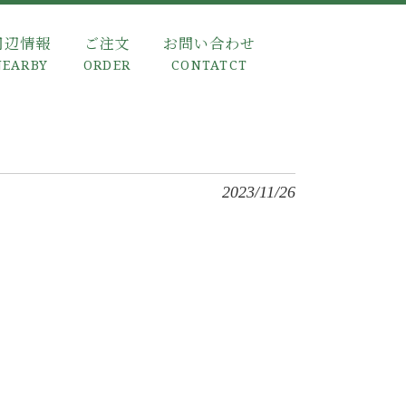
周辺情報
ご注文
お問い合わせ
NEARBY
ORDER
CONTATCT
2023/11/26