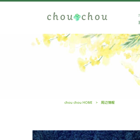
chou chou HOME
>
周辺情報