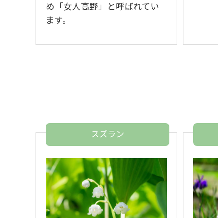
め「女人高野」と呼ばれてい
ます。
スズラン