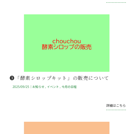
❸「酵素シロップキット」の販売について
2025/09/25｜
お知らせ
イベント
今月の日程
詳細はこちら