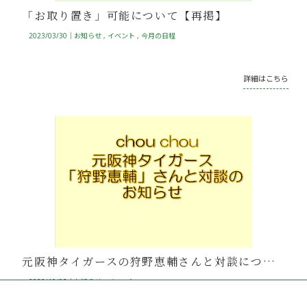
「お取り置き」可能について【再掲】
2023/03/30｜
お知らせ
イベント
今月の日程
詳細はこちら
元阪神タイガースの狩野恵輔さんと対談について
2022/10/05｜
お知らせ
イベント