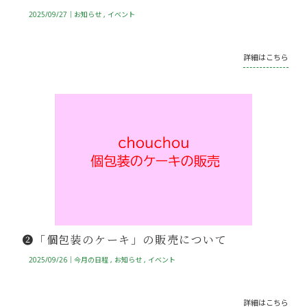
2025/09/27｜
お知らせ
イベント
詳細はこちら
❷「個包装のケーキ」の販売について
2025/09/26｜
今月の日程
お知らせ
イベント
詳細はこちら