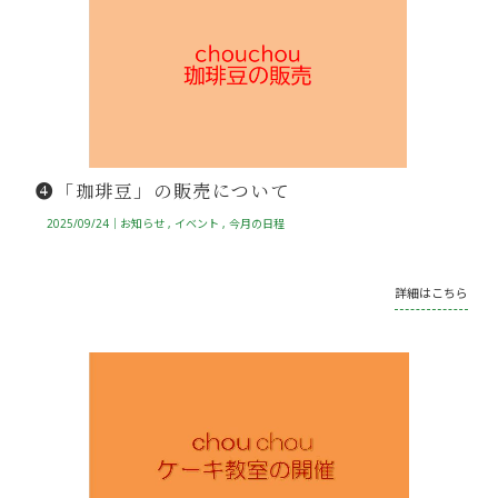
❹「珈琲豆」の販売について
2025/09/24｜
お知らせ
イベント
今月の日程
詳細はこちら