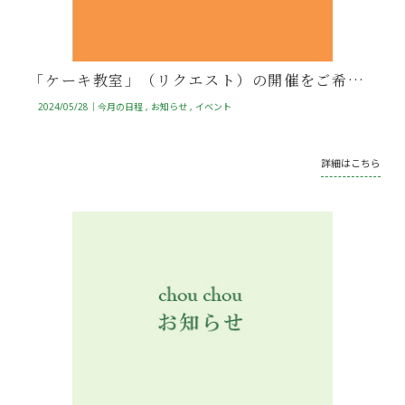
「ケーキ教室」（リクエスト）の開催をご希望される方について
2024/05/28｜
今月の日程
お知らせ
イベント
詳細はこちら