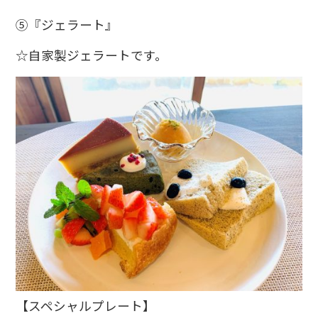
⑤『ジェラート』
☆自家製ジェラートです。
【スペシャルプレート】