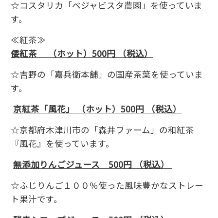
☆コスタリカ「ベジャビスタ農園」を使っていま
す。
≪紅茶≫
倭紅茶 （ホット）500円 （税込）
☆吉野の「嘉兵衛本舗」の国産茶葉を使っていま
す。
京紅茶「風花」
（ホット）500
円 （税込）
☆京都府木津川市の「森井ファーム」の和紅茶
『風花』を使っています。
無添加りんごジュース 500円 （税込）
☆ふじりんご１００％使った風味豊かなストレー
ト果汁です。