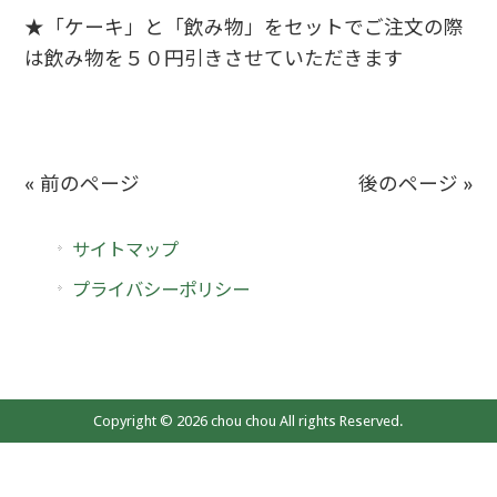
★「ケーキ」と「飲み物」をセットでご注文の際
は飲み物を５０円引きさせていただきます
« 前のページ
後のページ »
サイトマップ
プライバシーポリシー
Copyright © 2026 chou chou All rights Reserved.