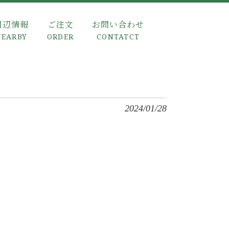
周辺情報
ご注文
お問い合わせ
NEARBY
ORDER
CONTATCT
2024/01/28