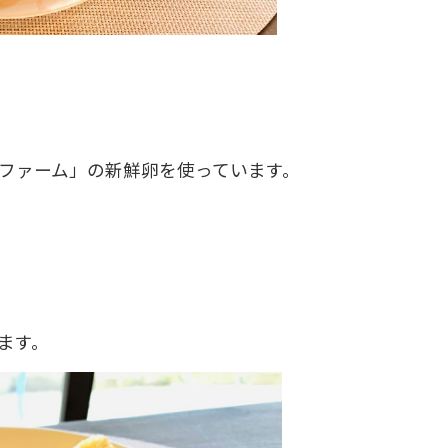
ファーム」の新鮮卵を使っています。
ます。