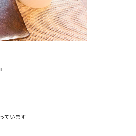
』
っています。