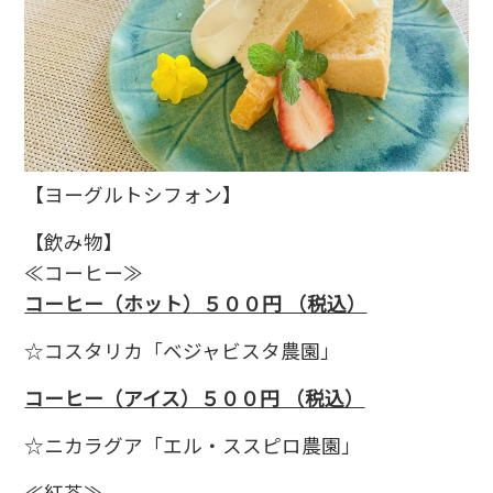
【ヨーグルトシフォン】
【飲み物】
≪コーヒー≫
コーヒー（ホット）５００円 （税込）
☆コスタリカ「ベジャビスタ農園」
コーヒー（アイス）５００円 （税込）
☆ニカラグア「エル・ススピロ農園」