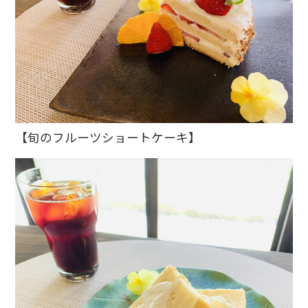
【旬のフルーツショートケーキ】