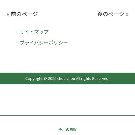
« 前のページ
後のページ »
サイトマップ
プライバシーポリシー
Copyright © 2026 chou chou All rights Reserved.
今月の日程