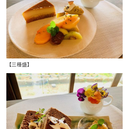
【三種盛】