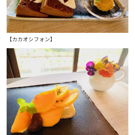
【カカオシフォン】