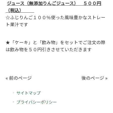
ジュース（無添加りんごジュース） ５００円
（税込）
☆ふじりんご１００％使った風味豊かなストレー
ト果汁です
★「ケーキ」と「飲み物」をセットでご注文の際
は飲み物を５０円引きさせていただきます
« 前のページ
後のページ »
サイトマップ
プライバシーポリシー