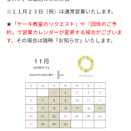
☆１１月２３日（祝）は通常営業いたします。
★「
ケーキ教室のリクエスト」や「団体のご予
約」で営業カレンダーが変更する場合がございま
す。
その場合は随時『お知らせ』いたします。