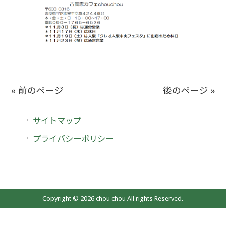
« 前のページ
後のページ »
サイトマップ
プライバシーポリシー
Copyright © 2026 chou chou All rights Reserved.