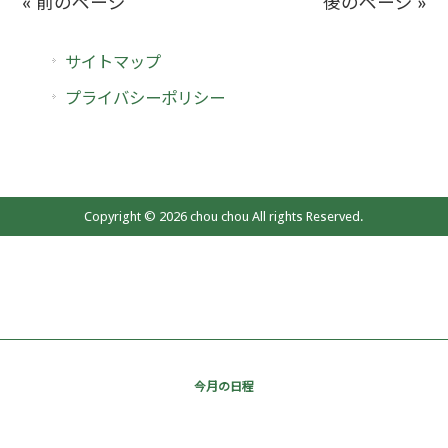
« 前のページ
後のページ »
サイトマップ
プライバシーポリシー
Copyright © 2026 chou chou All rights Reserved.
今月の日程