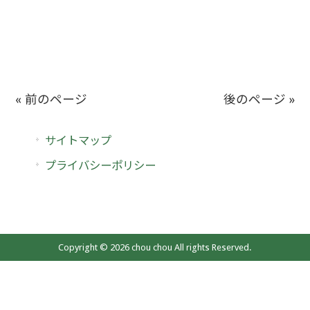
« 前のページ
後のページ »
サイトマップ
プライバシーポリシー
Copyright © 2026 chou chou All rights Reserved.