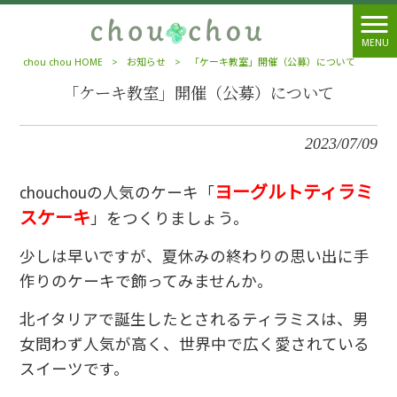
MENU
chou chou HOME
>
お知らせ
>
「ケーキ教室」開催（公募）について
「ケーキ教室」開催（公募）について
2023/07/09
ヨーグルトティラミ
chouchouの人気のケーキ「
スケーキ
」をつくりましょう。
少しは早いですが、夏休みの終わりの思い出に手
作りのケーキで飾ってみませんか。
北イタリアで誕生したとされるティラミスは、男
女問わず人気が高く、世界中で広く愛されている
スイーツです。