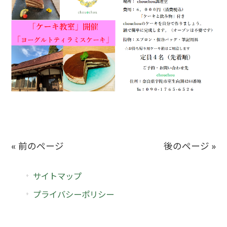
« 前のページ
後のページ »
サイトマップ
プライバシーポリシー