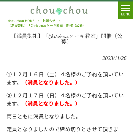
MENU
chou chou HOME
>
お知らせ
>
【満員御礼】「Christmasケーキ教室」開催（公募）
【満員御礼】「Christmasケーキ教室」開催（公
募）
2023/11/26
①１２月１６日（土）４名様のご予約を頂いてい
ます。
（満員となりました。）
②１２月１７日（日）４名様のご予約を頂いてい
ます。
（満員となりました。）
両日ともに満員となりました。
定員となりましたので締め切りとさせて頂きま