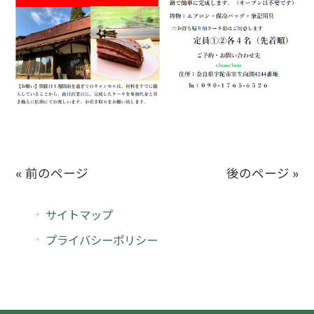
« 前のページ
後のページ »
サイトマップ
プライバシーポリシー