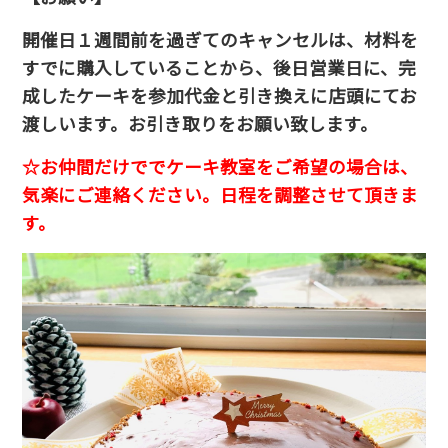
開催日１週間前を過ぎてのキャンセルは、材料を
すでに購入していることから、後日営業日に、完
成したケーキを参加代金と引き換えに店頭にてお
渡しいます。お引き取りをお願い致します。
☆お仲間だけででケーキ教室をご希望の場合は、
気楽にご連絡ください。日程を調整させて頂きま
す。