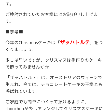
す。
ご検討されていたお客様にはお詫び申し上げま
す。
■参考■
ザッハトルテ
今年のChristmasケーキは「
」をつ
くりましょう。
少しは早いですが、クリスマスは手作りのケーキ
で飾ってみませんか☆
「ザッハトルテ」
は、オーストリアのウィーンで
生まれ、今では、チョコレートケーキの王様とも
呼ばれています。
ご家庭でも簡単につくって頂けるように、
chouchouが少しアレンジしてクリスマスケーキに