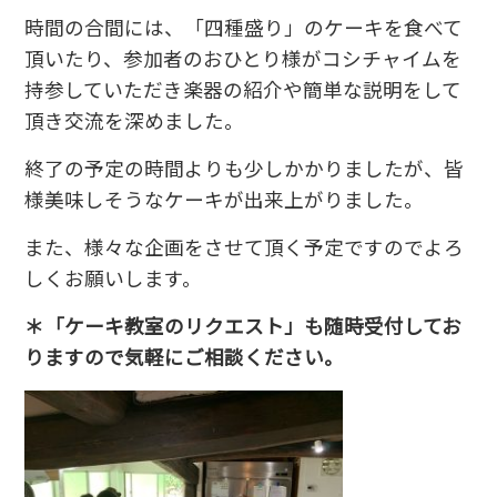
時間の合間には、「四種盛り」のケーキを食べて
頂いたり、参加者のおひとり様がコシチャイムを
持参していただき楽器の紹介や簡単な説明をして
頂き交流を深めました。
終了の予定の時間よりも少しかかりましたが、皆
様美味しそうなケーキが出来上がりました。
また、様々な企画をさせて頂く予定ですのでよろ
しくお願いします。
＊「ケーキ教室のリクエスト」も随時受付してお
りますので気軽にご相談ください。