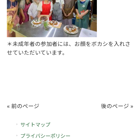
＊未成年者の参加者には、お顔をボカシを入れさ
せていただいています。
« 前のページ
後のページ »
サイトマップ
プライバシーポリシー