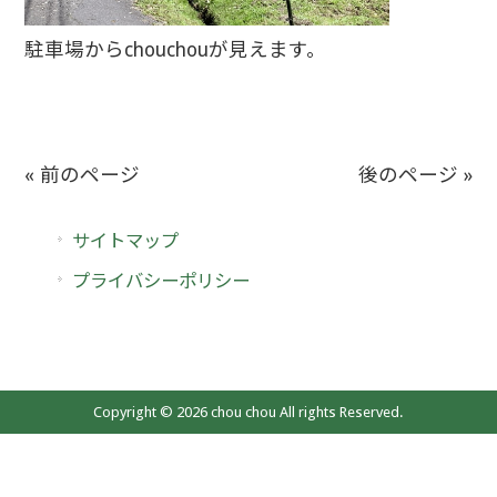
駐車場からchouchouが見えます。
« 前のページ
後のページ »
サイトマップ
プライバシーポリシー
Copyright © 2026 chou chou All rights Reserved.