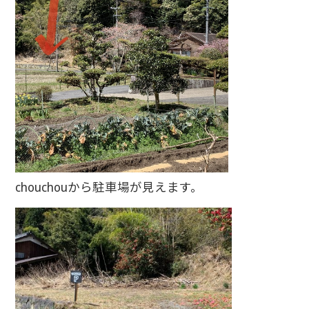
chouchouから駐車場が見えます。