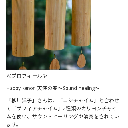
≪プロフィール≫
Happy kanon 天使の奏～Sound healing～
「柳川洋子」さんは、「コシチャイム」と合わせ
て「ザフィアチャイム」2種類のカリヨンチャイ
ムを使い、サウンドヒーリングや演奏をされてい
ます。