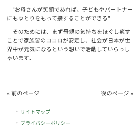
"お母さんが笑顔であれば、子どもやパートナー
にもゆとりをもって接することができる"
そのためには、まず母親の気持ちをほぐし癒す
ことで家族皆のココロが安定し、社会が日本が世
界中が元気になるという想いで活動していらっし
ゃいます。
« 前のページ
後のページ »
サイトマップ
プライバシーポリシー