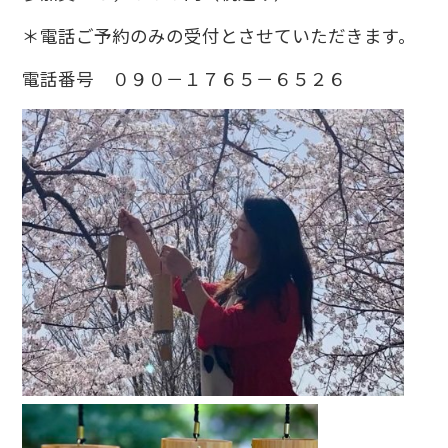
＊電話ご予約のみの受付とさせていただきます。
電話番号 ０９０－１７６５－６５２６