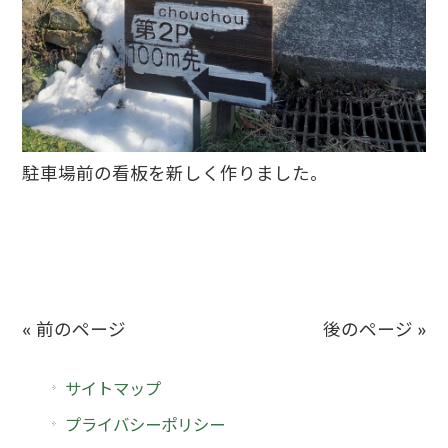
駐車場前の看板を新しく作りました。
« 前のページ
後のページ »
サイトマップ
プライバシーポリシー