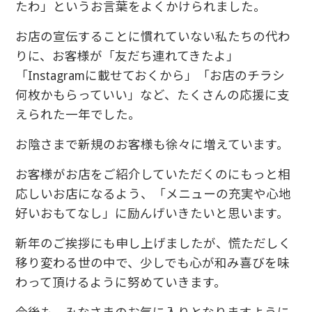
たわ」というお言葉をよくかけられました。
お店の宣伝することに慣れていない私たちの代わ
りに、お客様が「友だち連れてきたよ」
「Instagramに載せておくから」「お店のチラシ
何枚かもらっていい」など、たくさんの応援に支
えられた一年でした。
お陰さまで新規のお客様も徐々に増えています。
お客様がお店をご紹介していただくのにもっと相
応しいお店になるよう、「メニューの充実や心地
好いおもてなし」に励んげいきたいと思います。
新年のご挨拶にも申し上げましたが、慌ただしく
移り変わる世の中で、少しでも心が和み喜びを味
わって頂けるように努めていきます。