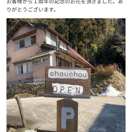
お客様から１周年の記念のお花を頂きました。あ
りがとうございます。