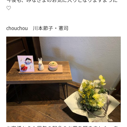
今後も、みなさまのお気に入りとなりますように
♡
chouchou 川本節子・憲司