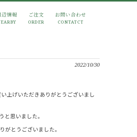
周辺情報
ご注文
お問い合わせ
NEARBY
ORDER
CONTATCT
2022/10/30
お買い上げいただきありがとうございまし
うと思いました。
りがとうございました。