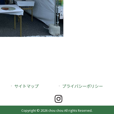
サイトマップ
プライバシーポリシー
Copyright © 2026 chou chou All rights Reserved.