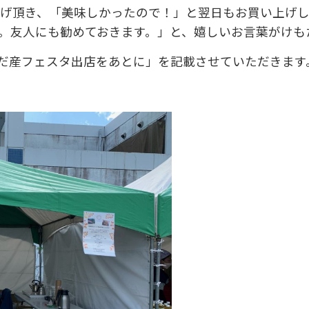
上げ頂き、「美味しかったので！」と翌日もお買い上げ
。友人にも勧めておきます。」と、嬉しいお言葉がけも
だ産フェスタ出店をあとに」を記載させていただきます
」