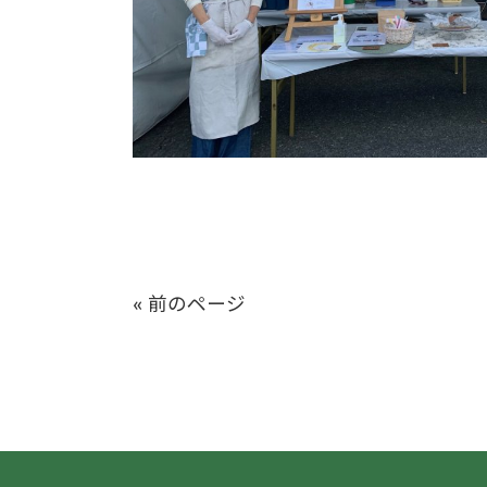
« 前のページ