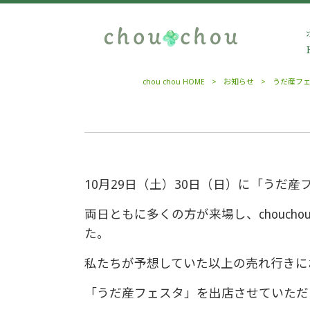
chou chou HOME
>
お知らせ
>
うだ産フ
10月29日（土）30日（日）に「うだ
両日ともに多くの方が来場し、chouc
た。
私たちが予想していた以上の売れ行きに
「うだ産フェスタ」を出店させていただ