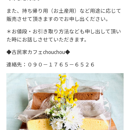
また、持ち帰り用（お土産用）など用途に応じて
販売させて頂きますのでお申し出ください。
＊お値段・お引き取り方法なども申し出して頂い
た時にお話しさせていただきます。
◆古民家カフェchouchou◆
連絡先：０９０－１７６５－６５２６