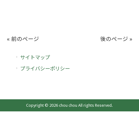
« 前のページ
後のページ »
サイトマップ
プライバシーポリシー
Copyright © 2026 chou chou All rights Reserved.