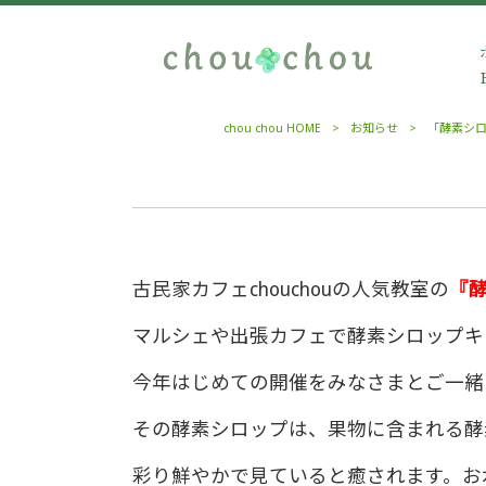
chou chou HOME
>
お知らせ
>
「酵素シ
古民家カフェchouchouの人気教室の
『
マルシェや出張カフェで酵素シロップキ
今年はじめての開催をみなさまとご一緒
その酵素シロップは、果物に含まれる酵
彩り鮮やかで見ていると癒されます。お