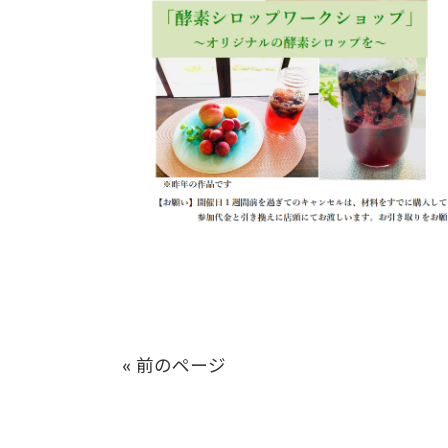
« 前のページ