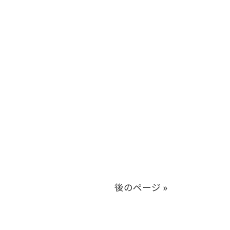
後のページ »