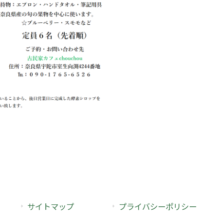
サイトマップ
プライバシーポリシー