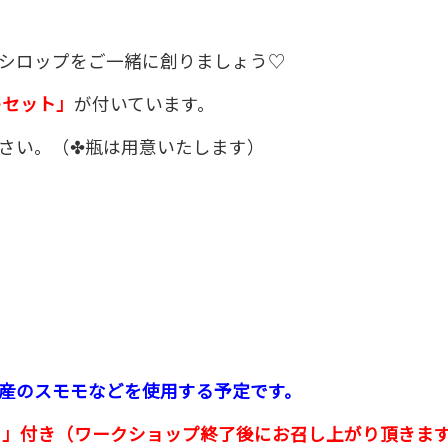
シロップをご一緒に創りましょう♡
キセット」
が付いています。
さい。（✤瓶は用意いたします）
産のスモモなどを使用する予定です。
セット」付き（ワークショップ終了後にお召し上がり頂きま