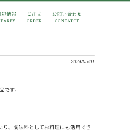
周辺情報
ご注文
お問い合わせ
NEARBY
ORDER
CONTATCT
2024/05/01
品です。
たり、調味料としてお料理にも活用でき