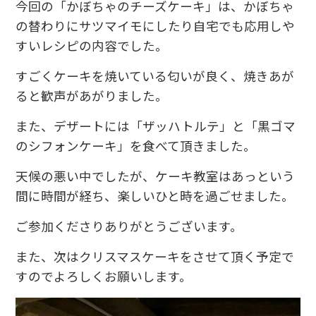
今回の「かぼちゃのチーズケーキ」は、かぼちゃ
の替わりにサツマイモにしたり自宅でも応用しや
すいレシピの内容でした。
すごくケーキを焼いている匂いが良く、焼きあが
ると歓声があがりました。
また、デザートには「ザッハトルテ」と「黒ゴマ
のシフォンケーキ」を食べて頂きました。
天候の悪い中でしたが、ケーキ教室はあっという
間に時間が経ち、楽しいひと時を過ごせました。
ご参加くださりありがとうございます。
また、次はクリスマスケーキをさせて頂く予定で
すのでよろしくお願いします。