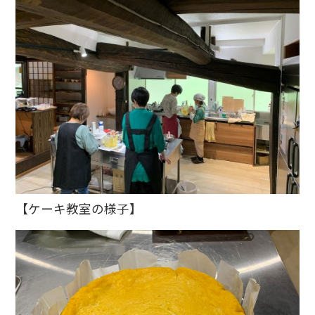
【ケーキ教室の様子】