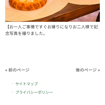
【お一人ご事情ですぐお帰りになりお二人様で記
念写真を撮りました。
« 前のページ
後のページ »
サイトマップ
プライバシーポリシー