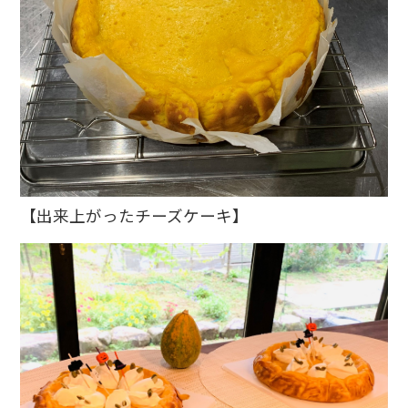
【出来上がったチーズケーキ】