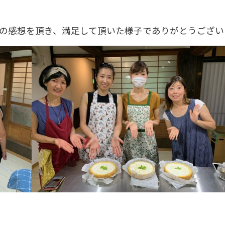
の感想を頂き、満足して頂いた様子でありがとうござい