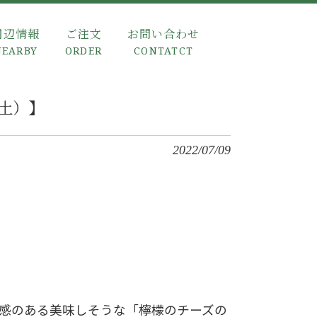
周辺情報
ご注文
お問い合わせ
NEARBY
ORDER
CONTATCT
土）】
2022/07/09
感のある美味しそうな「檸檬のチーズの