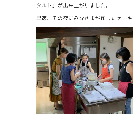
タルト」が出来上がりました。
早速、その夜にみなさまが作ったケーキ