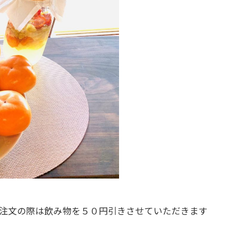
注文の際は飲み物を５０円引きさせていただきます