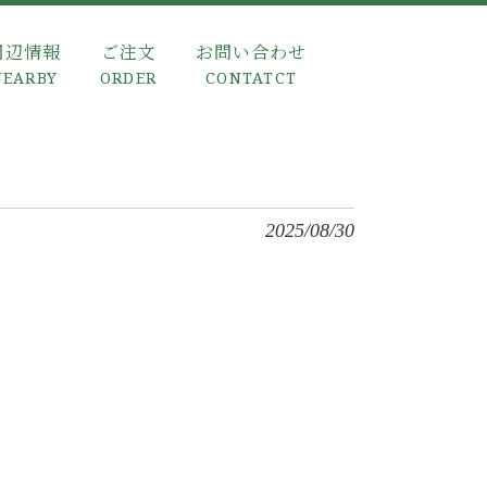
周辺情報
ご注文
お問い合わせ
NEARBY
ORDER
CONTATCT
2025/08/30