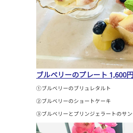
ブルベリーのプレート 1,600
①ブルベリーのブリュレタルト
②ブルベリーのショートケーキ
③ブルベリーとプリンジェラートのサン