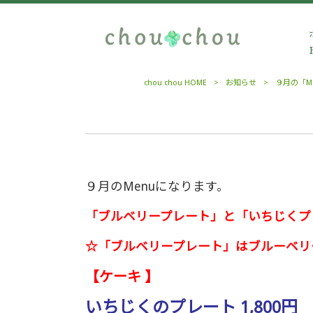
chou chou HOME
>
お知らせ
>
９月の「M
９月のMenuになります。
「ブルベリープレート」と
「いちじくプ
☆「ブルベリープレート」はブルーベリ
【ケーキ 】
いちじくのプレート 1,800円