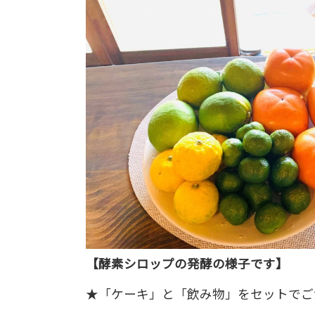
【酵素シロップの発酵の様子です】
★「ケーキ」と「飲み物」をセットでご