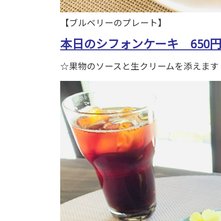
【ブルベリーのプレート】
本日のシフォンケーキ 650円
☆果物のソースと生クリームを添えます