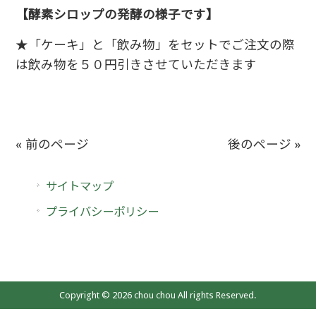
【酵素シロップの発酵の様子です】
★「ケーキ」と「飲み物」をセットでご注文の際
は飲み物を５０円引きさせていただきます
« 前のページ
後のページ »
サイトマップ
プライバシーポリシー
Copyright © 2026 chou chou All rights Reserved.