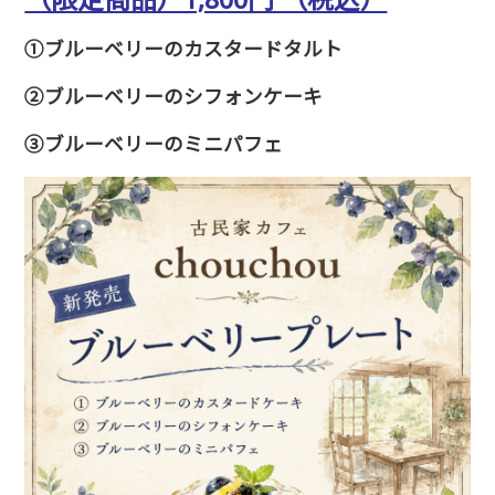
（限定商品）1,800円 （税込）
①ブルーベリーのカスタードタルト
②ブルーベリーのシフォンケーキ
③ブルーベリーのミニパフェ