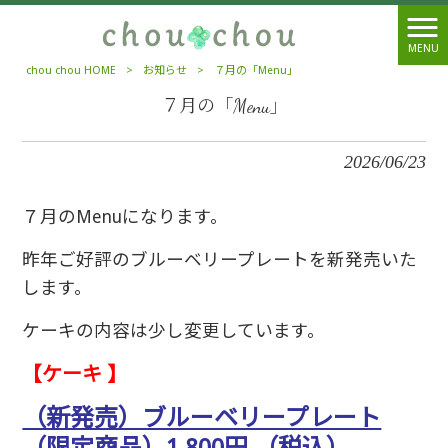
MENU
chou chou HOME
>
お知らせ
>
７月の「Menu」
７月の「Menu」
2026/06/23
７月のMenuになります。
昨年ご好評のブルーベリープレートを新発売いた
します。
ケーキの内容は少し変更しています。
【ケーキ 】
（新発売）ブルーベリープレート