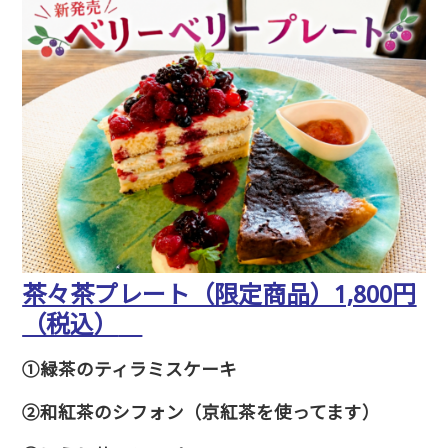
茶々茶プレート（限定商品）1,800円
（税込）
①緑茶のティラミスケーキ
②和紅茶のシフォン（京紅茶を使ってます）