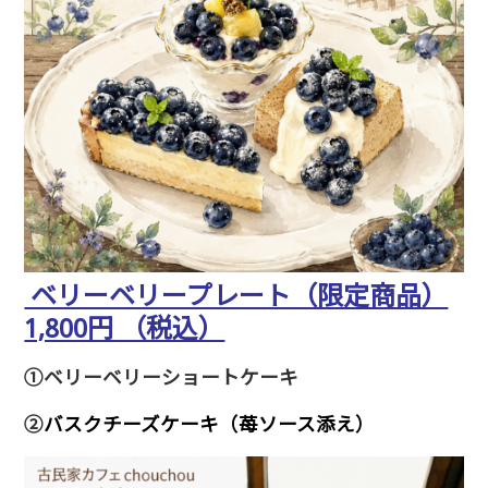
ベリーベリープレート（限定商品）
1,800円 （税込）
①ベリーベリーショートケーキ
②
バスクチーズケーキ（苺ソース添え）