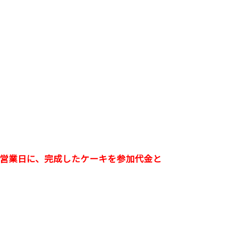
営業日に、完成したケーキを参加代金と