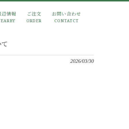
周辺情報
ご注文
お問い合わせ
NEARBY
ORDER
CONTATCT
いて
2026/03/30