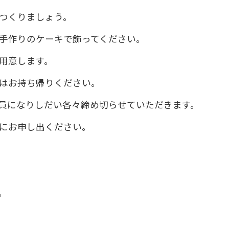
つくりましょう。
手作りのケーキで飾ってください。
用意します。
はお持ち帰りください。
員になりしだい各々締め切らせていただきます。
にお申し出ください。
。