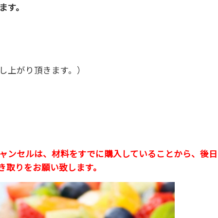
ます。
し上がり頂きます。）
ャンセルは、材料をすでに購入していることから、後日
き取りをお願い致します。