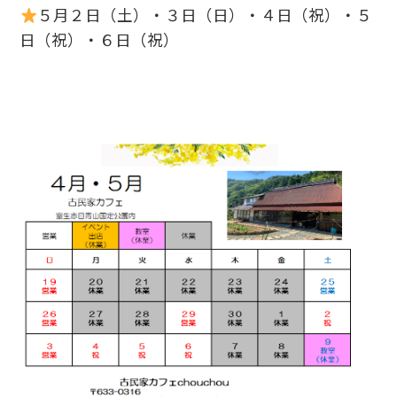
５月２日（土）・３日（日）・４日（祝）・５
日（祝）・６日（祝）