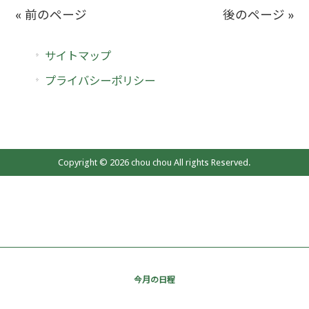
« 前のページ
後のページ »
サイトマップ
プライバシーポリシー
Copyright © 2026 chou chou All rights Reserved.
今月の日程