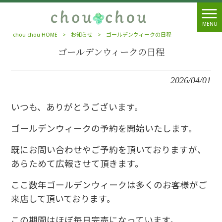
MENU
chou chou HOME
>
お知らせ
>
ゴールデンウィークの日程
ゴールデンウィークの日程
2026/04/01
いつも、ありがとうございます。
ゴールデンウィークの予約を開始いたします。
既にお問い合わせやご予約を頂いておりますが、
あらためて広報させて頂きます。
ここ数年ゴールデンウィークは多くのお客様がご
来店して頂いております。
この期間はほぼ毎日完売になっています。