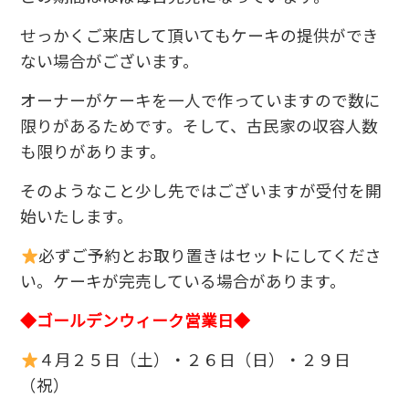
せっかくご来店して頂いてもケーキの提供ができ
ない場合がございます。
オーナーがケーキを一人で作っていますので数に
限りがあるためです。そして、古民家の収容人数
も限りがあります。
そのようなこと少し先ではございますが受付を開
始いたします。
必ずご予約とお取り置きはセットにしてくださ
い。ケーキが完売している場合があります。
◆ゴールデンウィーク営業日◆
４月２５日（土）・２６日（日）・２９日
（祝）